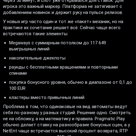
через 50 минут, и слот уже открывался для ставок. Для
игрока это важный маркер. Платформа не затягивает с
добавлением новинок и держит руку на пульсе релизов.
У новых игр часто один и тот же «пакет» механик, но на
практике их сочетание решает всё. Сейчас чаще всего
встречаются такие элементы.
Megaways с суммарным потолком до 117 649
выигрышных линий
накопительные джекпоты
раунды с бесплатными вращениями и повторными
спинами
покупка бонусного уровня, обычно в диапазоне от 0,1 до
100 EUR
кластеры вместо привычных линий
Проблема в том, что одинаковые на вид автоматы ведут
себя по-разному у разных студий. Решение одно. Смотреть
не на обложку, а на математику и правила. Pragmatic Play
обычно делает ставку на разнообразие бонусных сцен, а у
NetEnt чаще встречается высокий процент возврата, RTP