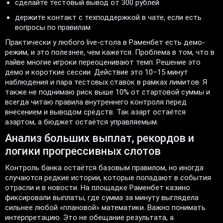
сделайте тестовый вывод от 300 рублей
держите контакт с техподдержкой в чате, если есть
вопросы по правилам
Практически у любого live-стола в Раменбет есть демо-
режим, и это полезнее, чем кажется. Проблема в том, что в
лайве многие игроки переоценивают темп. Решение это
демо и короткие сессии. Действие это 10–15 минут
наблюдения и пара тестовых ставок в рамках лимитов. Я
также не поднимаю риск выше 10% от стартовой суммы и
всегда читаю правила внутреннего контроля перед
внесением и выводом средств. Так азарт остаётся
азартом, а бюджет остаётся управляемым.
Анализ больших выплат, рекордов и
логики прогрессивных слотов
Контроль банка остаётся базовым правилом, но иногда
случаются редкие истории, которые попадают в события
отрасли и в новости. На площадке Раменбет казино
фиксировали выплаты, где сумма за минуту выглядела
сильнее любой «плановой» математики. Важно понимать
интерпретацию. Это не обещание результата, а