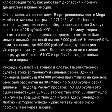
иллюстрация того, как работает дисперсия и почему
дисциплина важнее эмоций.
Факт, число, интерпретация. В прогрессивном слоте Mega
Moolah отмечали выигрыш 2 071 943 рублей. Цепочка
«ставка → уведомление о победе» заняла около 3 минут
при ставке 125 рублей. KYC прошла за 14 минут через
автоматическую верификацию документов, плюс был
моментальный тестовый вывод 2 000 рублей. Комиссий 0 %,
лимит на вывод до 600 000 рублей за одну операцию.
Интерпретация тут такая. Большая сумма не отменяет
процедур, но быстрый KYC и пробный вывод экономят
время и нервы.
Рекорды бывают не только в слотах. На электронной
рулетке тоже встречаются сильные серии. Один из
примеров. Выигрыш 834 000 рублей при ставках на красное.
Банк был рассчитан на 30 ставок по 5 000 рублей, серия
длилась 11 подряд. Расчёт простой. 150 000 рублей это
сумма инвестиций, 834 000 это чистый итог, 30 минут ушло
на игру и вывод. Действие для игрока здесь очевидно.
Любую «историю успеха» нужно читать через риск-
профиль, а не через эмоции.