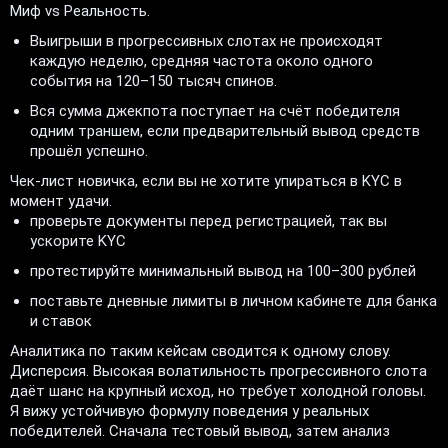
Миф vs Реальность.
Выигрыши в прогрессивных слотах не происходят
каждую неделю, средняя частота около одного
события на 120–150 тысяч спинов.
Вся сумма джекпота поступает на счёт победителя
одним траншем, если предварительный вывод средств
прошёл успешно.
Чек-лист новичка, если вы не хотите упираться в KYC в
момент удачи.
проверьте документы перед регистрацией, так вы
ускорите KYC
протестируйте минимальный вывод на 100–300 рублей
поставьте дневные лимиты в личном кабинете для банка
и ставок
Аналитика по таким кейсам сводится к одному слову.
Дисперсия. Высокая волатильность прогрессивного слота
даёт шанс на крупный исход, но требует холодной головы.
Я вижу устойчивую формулу поведения у реальных
победителей. Сначала тестовый вывод, затем анализ