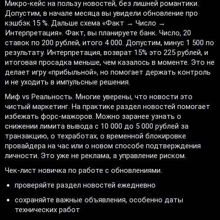
Микро-кейс на пользу новостей, без лишней романтики.
Допустим, в начале месяца вы увидели обновление про
кэшбэк 15 %. Дальше схема «Факт → Число →
Интерпретация». Факт, вы планируете банк. Число, 20
ставок по 200 рублей, итого 4 000. Допустим, минус 1 500 по
результату. Интерпретация, возврат 15% это 225 рублей, и
итоговая просадка меньше, чем казалось в моменте. Это не
делает игру «прибыльной», но помогает держать контроль
и не уходить в импульсные решения.
Миф vs Реальность. Многие уверены, что новости это
чистый маркетинг. На практике раздел новостей помогает
избежать форс-мажоров. Можно заранее узнать о
снижении лимита вывода с 10 000 до 5 000 рублей за
транзакцию, о техработах, о временной блокировке
провайдера на час или о новом способе подтверждения
личности. Это уже не реклама, а управление риском.
Чек-лист новичка по работе с обновлениями.
проверяйте раздел новостей ежедневно
сохраняйте важные объявления, особенно даты
технических работ