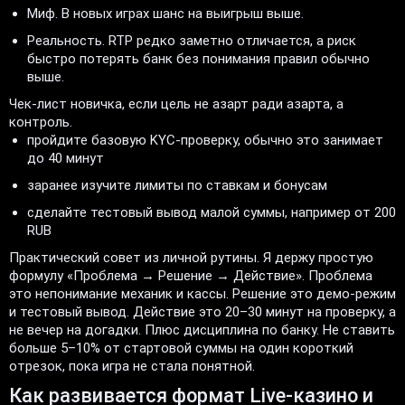
Миф. В новых играх шанс на выигрыш выше.
Реальность. RTP редко заметно отличается, а риск
быстро потерять банк без понимания правил обычно
выше.
Чек-лист новичка, если цель не азарт ради азарта, а
контроль.
пройдите базовую KYC-проверку, обычно это занимает
до 40 минут
заранее изучите лимиты по ставкам и бонусам
сделайте тестовый вывод малой суммы, например от 200
RUB
Практический совет из личной рутины. Я держу простую
формулу «Проблема → Решение → Действие». Проблема
это непонимание механик и кассы. Решение это демо-режим
и тестовый вывод. Действие это 20–30 минут на проверку, а
не вечер на догадки. Плюс дисциплина по банку. Не ставить
больше 5–10% от стартовой суммы на один короткий
отрезок, пока игра не стала понятной.
Как развивается формат Live-казино и