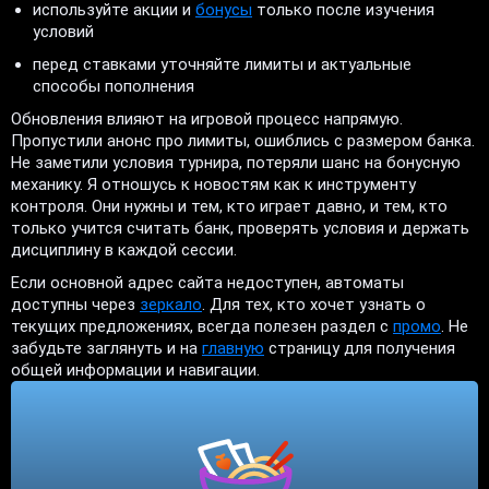
используйте акции и
бонусы
только после изучения
условий
перед ставками уточняйте лимиты и актуальные
способы пополнения
Обновления влияют на игровой процесс напрямую.
Пропустили анонс про лимиты, ошиблись с размером банка.
Не заметили условия турнира, потеряли шанс на бонусную
механику. Я отношусь к новостям как к инструменту
контроля. Они нужны и тем, кто играет давно, и тем, кто
только учится считать банк, проверять условия и держать
дисциплину в каждой сессии.
Если основной адрес сайта недоступен, автоматы
доступны через
зеркало
. Для тех, кто хочет узнать о
текущих предложениях, всегда полезен раздел с
промо
. Не
забудьте заглянуть и на
главную
страницу для получения
общей информации и навигации.