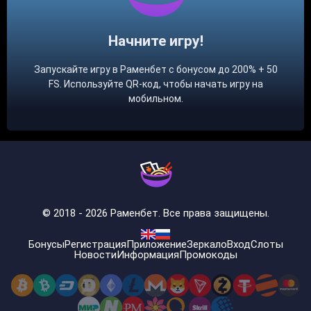
Начните игру!
Запускайте игру в Раменбет с бонусом до 200% + 50
FS. Используйте QR-код, чтобы начать игру на
мобильном.
© 2018 - 2026 Раменбет. Все права защищены.
Бонусы
Регистрация
Приложение
Зеркало
Вход
Слоты
Новости
Информация
Промокоды