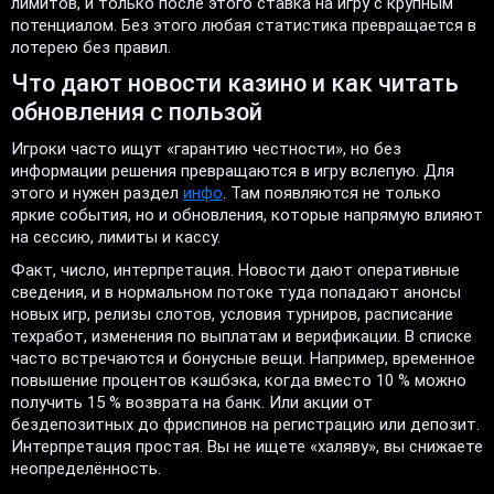
лимитов, и только после этого ставка на игру с крупным
потенциалом. Без этого любая статистика превращается в
лотерею без правил.
Что дают новости казино и как читать
обновления с пользой
Игроки часто ищут «гарантию честности», но без
информации решения превращаются в игру вслепую. Для
этого и нужен раздел
инфо
. Там появляются не только
яркие события, но и обновления, которые напрямую влияют
на сессию, лимиты и кассу.
Факт, число, интерпретация. Новости дают оперативные
сведения, и в нормальном потоке туда попадают анонсы
новых игр, релизы слотов, условия турниров, расписание
техработ, изменения по выплатам и верификации. В списке
часто встречаются и бонусные вещи. Например, временное
повышение процентов кэшбэка, когда вместо 10 % можно
получить 15 % возврата на банк. Или акции от
бездепозитных до фриспинов на регистрацию или депозит.
Интерпретация простая. Вы не ищете «халяву», вы снижаете
неопределённость.