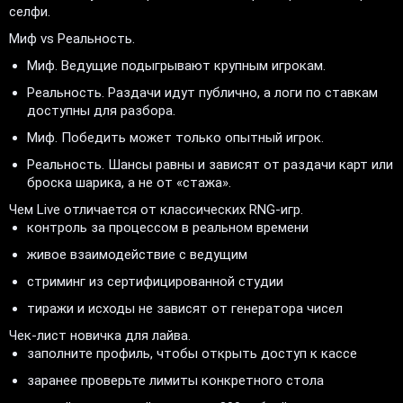
селфи.
Миф vs Реальность.
Миф. Ведущие подыгрывают крупным игрокам.
Реальность. Раздачи идут публично, а логи по ставкам
доступны для разбора.
Миф. Победить может только опытный игрок.
Реальность. Шансы равны и зависят от раздачи карт или
броска шарика, а не от «стажа».
Чем Live отличается от классических RNG-игр.
контроль за процессом в реальном времени
живое взаимодействие с ведущим
стриминг из сертифицированной студии
тиражи и исходы не зависят от генератора чисел
Чек-лист новичка для лайва.
заполните профиль, чтобы открыть доступ к кассе
заранее проверьте лимиты конкретного стола