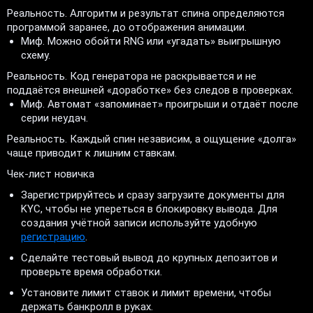
Реальность. Алгоритм и результат спина определяются
программой заранее, до отображения анимации.
Миф. Можно обойти RNG или «угадать» выигрышную
схему.
Реальность. Код генератора не раскрывается и не
поддаётся внешней «доработке» без следов в проверках.
Миф. Автомат «запоминает» проигрыши и отдаёт после
серии неудач.
Реальность. Каждый спин независим, а ощущение «долга»
чаще приводит к лишним ставкам.
Чек-лист новичка
Зарегистрируйтесь и сразу загрузите документы для
KYC, чтобы не упереться в блокировку вывода. Для
создания учётной записи используйте удобную
регистрацию
.
Сделайте тестовый вывод до крупных депозитов и
проверьте время обработки.
Установите лимит ставок и лимит времени, чтобы
держать банкролл в руках.