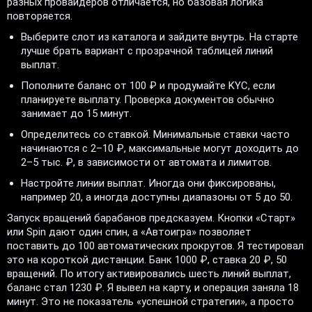
разных провайдеров отличается, но базовая логика
повторяется.
Выберите слот из каталога и зайдите внутрь. На старте
лучше брать вариант с прозрачной таблицей линий
выплат.
Пополните баланс от 100 ₽ и продумайте KYC, если
планируете выплату. Проверка документов обычно
занимает до 15 минут.
Определитесь со ставкой. Минимальные ставки часто
начинаются с 2–10 ₽, максимальные могут доходить до
2–5 тыс. ₽, в зависимости от автомата и лимитов.
Настройте линии выплат. Иногда они фиксированы,
например 20, а иногда доступны диапазоны от 5 до 50.
Запуск вращений барабанов предсказуем. Кнопки «Старт»
или Spin дают один спин, а «Автоигра» позволяет
поставить до 100 автоматических прокрутов. Я тестировал
это на короткой дистанции. Банк 1000 ₽, ставка 20 ₽, 50
вращений. По итогу активировались шесть линий выплат,
баланс стал 1230 ₽. Я вывел на карту, и операция заняла 18
минут. Это не показатель «успешной стратегии», а просто