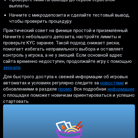
выплаты.
Начните с микродепозита и сделайте тестовый вывод,
чтобы проверить процедуру.
Практический совет на финише простой и приземлённый.
Начните с небольшого депозита, настройте лимиты и
проверьте KYC заранее. Такой подход снижает риски,
помогает избегать неправильного выбора и оставляет
контроль у игрока, а не у эмоций. Если основной адрес
сайта временно недоступен, продолжайте игру с помощью
зеркала
.
Для быстрого доступа к свежей информации об игровых
автоматах и условиях регулярно следите за
новостями
и
обновлениями в разделе
промо
. Вся подробная
информация
о площадке поможет новичкам ориентироваться и успешно
стартовать.