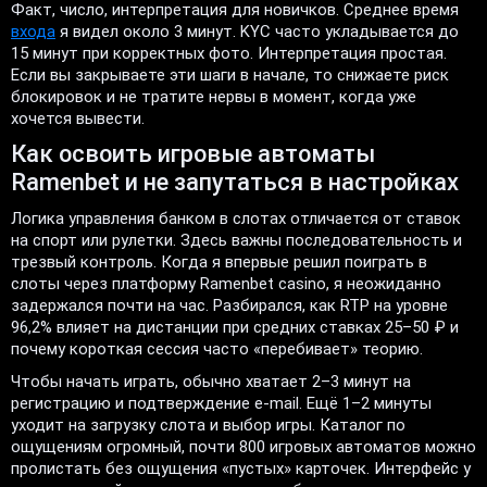
Факт, число, интерпретация для новичков. Среднее время
входа
я видел около 3 минут. KYC часто укладывается до
15 минут при корректных фото. Интерпретация простая.
Если вы закрываете эти шаги в начале, то снижаете риск
блокировок и не тратите нервы в момент, когда уже
хочется вывести.
Как освоить игровые автоматы
Ramenbet и не запутаться в настройках
Логика управления банком в слотах отличается от ставок
на спорт или рулетки. Здесь важны последовательность и
трезвый контроль. Когда я впервые решил поиграть в
слоты через платформу Ramenbet casino, я неожиданно
задержался почти на час. Разбирался, как RTP на уровне
96,2% влияет на дистанции при средних ставках 25–50 ₽ и
почему короткая сессия часто «перебивает» теорию.
Чтобы начать играть, обычно хватает 2–3 минут на
регистрацию и подтверждение e-mail. Ещё 1–2 минуты
уходит на загрузку слота и выбор игры. Каталог по
ощущениям огромный, почти 800 игровых автоматов можно
пролистать без ощущения «пустых» карточек. Интерфейс у