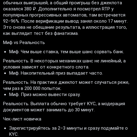
обычных выигрышей, а общий проигрыш без джекпота
оказался 380 ₽. Дополнительно я посмотрел RTP у
популярных прогрессивных автоматов, там встречается
92–96%. После верификации вывод занял около 17 минут.
Это снова не обещание результата, а иллюстрация того,
как выглядит тест без фанатизма.
Миф vs Реальность
Миф. Чем выше ставка, тем выше шанс сорвать банк.
Реальность. В некоторых механиках шанс не линейный, а
условия зависят от конкретного слота.
Миф. Накопительный приз выпадает часто.
Реальность. На практике джекпот может случаться реже,
чем раз в 200 000 попыток.
Миф. Приз можно вывести сразу.
Реальность. Выплата обычно требует KYC, а модерация
документов может занимать до 30 минут.
Чек-лист новичка
Зарегистрируйтесь за 2–3 минуты и сразу подумайте о
KYC.