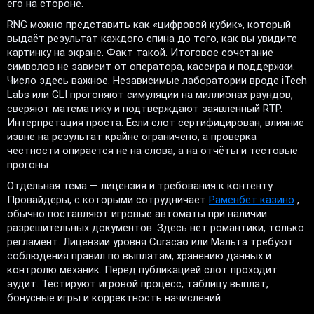
его на стороне.
RNG можно представить как «цифровой кубик», который
выдаёт результат каждого спина до того, как вы увидите
картинку на экране. Факт такой. Итоговое сочетание
символов не зависит от оператора, кассира и поддержки.
Число здесь важное. Независимые лаборатории вроде iTech
Labs или GLI прогоняют симуляции на миллионах раундов,
сверяют математику и подтверждают заявленный RTP.
Интерпретация проста. Если слот сертифицирован, влияние
извне на результат крайне ограничено, а проверка
честности опирается не на слова, а на отчёты и тестовые
прогоны.
Отдельная тема — лицензия и требования к контенту.
Провайдеры, с которыми сотрудничает
Раменбет казино
,
обычно поставляют игровые автоматы при наличии
разрешительных документов. Здесь нет романтики, только
регламент. Лицензии уровня Curacao или Мальта требуют
соблюдения правил по выплатам, хранению данных и
контролю механик. Перед публикацией слот проходит
аудит. Тестируют игровой процесс, таблицу выплат,
бонусные игры и корректность начислений.