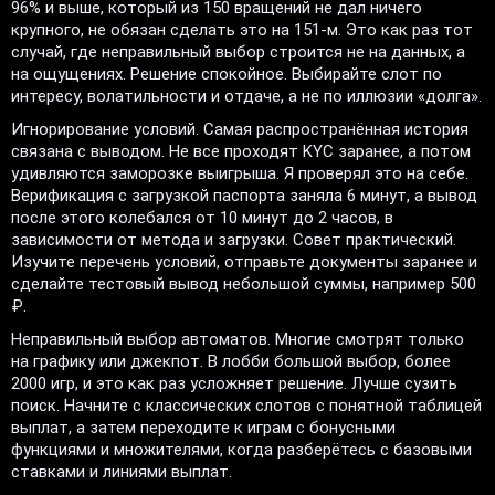
96% и выше, который из 150 вращений не дал ничего
крупного, не обязан сделать это на 151‑м. Это как раз тот
случай, где неправильный выбор строится не на данных, а
на ощущениях. Решение спокойное. Выбирайте слот по
интересу, волатильности и отдаче, а не по иллюзии «долга».
Игнорирование условий. Самая распространённая история
связана с выводом. Не все проходят KYC заранее, а потом
удивляются заморозке выигрыша. Я проверял это на себе.
Верификация с загрузкой паспорта заняла 6 минут, а вывод
после этого колебался от 10 минут до 2 часов, в
зависимости от метода и загрузки. Совет практический.
Изучите перечень условий, отправьте документы заранее и
сделайте тестовый вывод небольшой суммы, например 500
₽.
Неправильный выбор автоматов. Многие смотрят только
на графику или джекпот. В лобби большой выбор, более
2000 игр, и это как раз усложняет решение. Лучше сузить
поиск. Начните с классических слотов с понятной таблицей
выплат, а затем переходите к играм с бонусными
функциями и множителями, когда разберётесь с базовыми
ставками и линиями выплат.